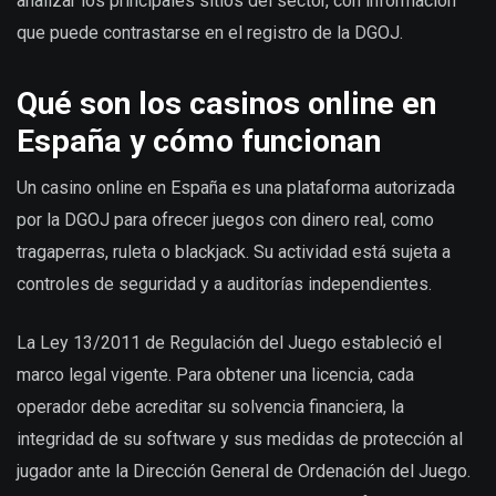
analizar los principales sitios del sector, con información
que puede contrastarse en el registro de la DGOJ.
Qué son los casinos online en
España y cómo funcionan
Un casino online en España es una plataforma autorizada
por la DGOJ para ofrecer juegos con dinero real, como
tragaperras, ruleta o blackjack. Su actividad está sujeta a
controles de seguridad y a auditorías independientes.
La Ley 13/2011 de Regulación del Juego estableció el
marco legal vigente. Para obtener una licencia, cada
operador debe acreditar su solvencia financiera, la
integridad de su software y sus medidas de protección al
jugador ante la Dirección General de Ordenación del Juego.