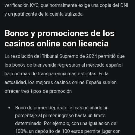
verificación KYC, que normalmente exige una copia del DNI
y un justificante de la cuenta utilizada.
Bonos y promociones de los
casinos online con licencia
La resolución del Tribunal Supremo de 2024 permitió que
los bonos de bienvenida regresaran al mercado español
bajo normas de transparencia más estrictas. En la
actualidad, los mejores casinos online España suelen
ofrecer tres tipos de promoción:
Bono de primer depósito: el casino añade un
porcentaje al primer ingreso hasta un límite
determinado. Por ejemplo, con una igualación del
100%, un depósito de 100 euros permite jugar con