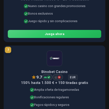
Nuevo casino con grandes promociones
Bonos exclusivos
Juego rápido y sin complicaciones
Juega ahora
7
Binobet Casino
9.7
EUR
150% hasta 1.500 € + 150 tiradas gratis
Amplia oferta de tragamonedas
Bonificaciones regulares
Pagos rápidos y seguros