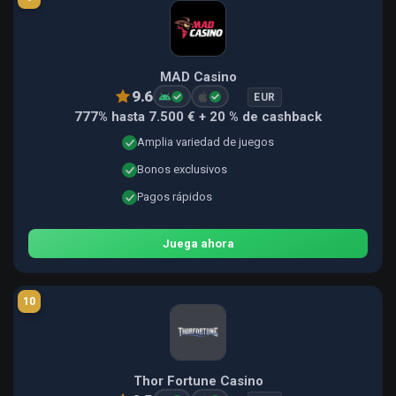
MAD Casino
9.6
EUR
777% hasta 7.500 € + 20 % de cashback
Amplia variedad de juegos
Bonos exclusivos
Pagos rápidos
Juega ahora
10
Thor Fortune Casino