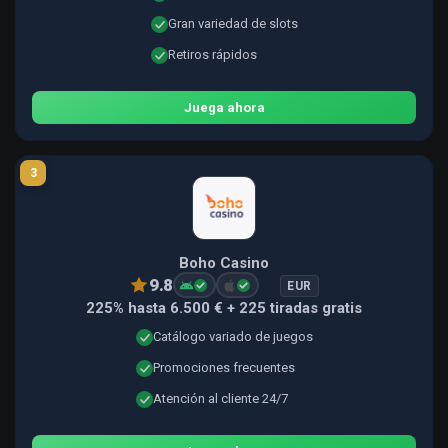
Gran variedad de slots
Retiros rápidos
Juega ahora
3
Boho Casino
9.8
EUR
225% hasta 6.500 € + 225 tiradas gratis
Catálogo variado de juegos
Promociones frecuentes
Atención al cliente 24/7