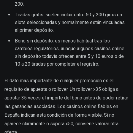
200.
Tiradas gratis: suelen incluir entre 50 y 200 giros en
slots seleccionadas y normalmente están vinculadas
al primer depósito.
Bono sin depósito: es menos habitual tras los
cambios regulatorios, aunque algunos casinos online
sin depósito todavía ofrecen entre 5 y 10 euros o de
10 a 20 tiradas por completar el registro.
El dato más importante de cualquier promoción es el
requisito de apuesta o rollover. Un rollover x35 obliga a
apostar 35 veces el importe del bono antes de poder retirar
las ganancias asociadas. Los casinos online fiables en
España indican esta condición de forma visible. Si no
aparece claramente o supera x50, conviene valorar otra
oferta.