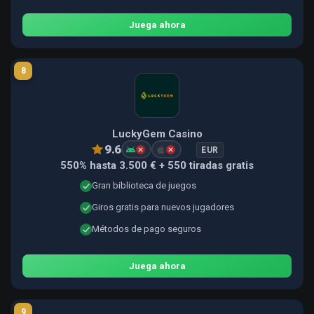
Juega ahora
8
LuckyGem Casino
9.6
EUR
550% hasta 3.500 € + 550 tiradas gratis
Gran biblioteca de juegos
Giros gratis para nuevos jugadores
Métodos de pago seguros
Juega ahora
9