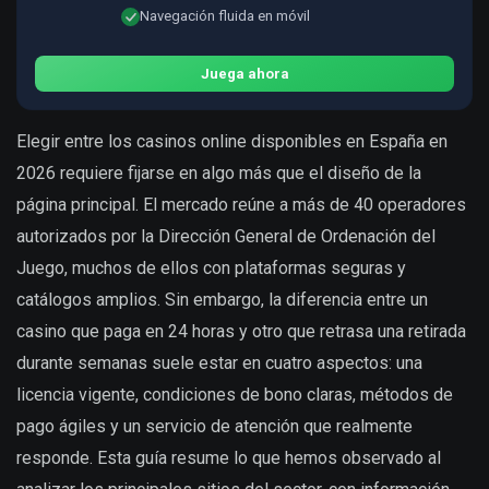
Navegación fluida en móvil
Juega ahora
Elegir entre los casinos online disponibles en España en
2026 requiere fijarse en algo más que el diseño de la
página principal. El mercado reúne a más de 40 operadores
autorizados por la Dirección General de Ordenación del
Juego, muchos de ellos con plataformas seguras y
catálogos amplios. Sin embargo, la diferencia entre un
casino que paga en 24 horas y otro que retrasa una retirada
durante semanas suele estar en cuatro aspectos: una
licencia vigente, condiciones de bono claras, métodos de
pago ágiles y un servicio de atención que realmente
responde. Esta guía resume lo que hemos observado al