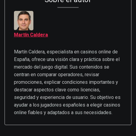
Martín Caldera
Martín Caldera, especialista en casinos online de
España, ofrece una visión clara y práctica sobre el
mercado del juego digital. Sus contenidos se
centran en comparar operadores, revisar
promociones, explicar condiciones importantes y
destacar aspectos clave como licencias,
seguridad y experiencia de usuario. Su objetivo es
ayudar a los jugadores españoles a elegir casinos
online fiables y adaptados a sus necesidades.