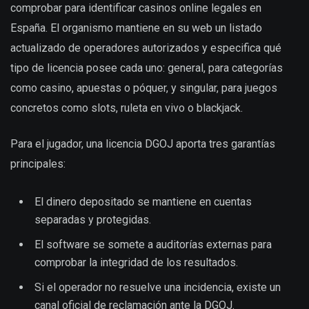
comprobar para identificar casinos online legales en
España. El organismo mantiene en su web un listado
actualizado de operadores autorizados y especifica qué
tipo de licencia posee cada uno: general, para categorías
como casino, apuestas o póquer, y singular, para juegos
concretos como slots, ruleta en vivo o blackjack.
Para el jugador, una licencia DGOJ aporta tres garantías
principales:
El dinero depositado se mantiene en cuentas
separadas y protegidas.
El software se somete a auditorías externas para
comprobar la integridad de los resultados.
Si el operador no resuelve una incidencia, existe un
canal oficial de reclamación ante la DGOJ.