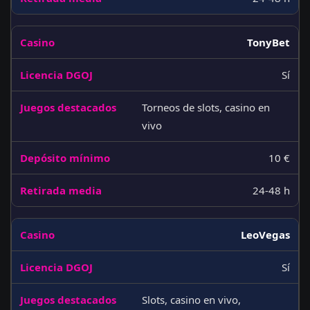
TonyBet
Sí
Torneos de slots, casino en
vivo
10 €
24-48 h
LeoVegas
Sí
Slots, casino en vivo,