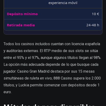
experiencia móvil
10 €
24-48 h
Todos los casinos incluidos cuentan con licencia española
y auditorías externas. El RTP medio de sus slots se sitúa
entre el 95% y el 97%, aunque algunos títulos llegan al 98%.
La opción más adecuada depende de lo que busque cada
jugador: Casino Gran Madrid destaca por sus 15 mesas
simultáneas de ruleta en vivo; 888 Casino supera los 2.000
títulos; y Luckia permite comenzar con depósitos desde 1
euro.