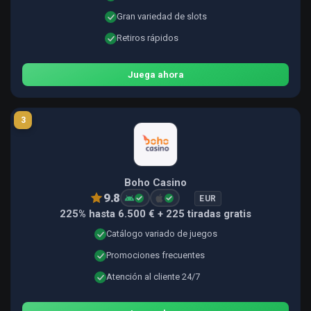
Gran variedad de slots
Retiros rápidos
Juega ahora
3
Boho Casino
9.8
EUR
225% hasta 6.500 € + 225 tiradas gratis
Catálogo variado de juegos
Promociones frecuentes
Atención al cliente 24/7