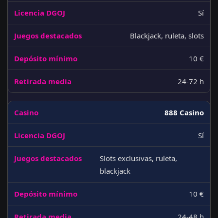
Sí
Blackjack, ruleta, slots
10 €
24-72 h
888 Casino
Sí
Slots exclusivas, ruleta,
blackjack
10 €
24-48 h