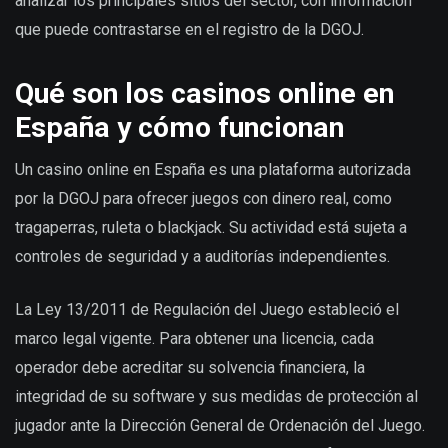
analizar los principales sitios del sector, con información
que puede contrastarse en el registro de la DGOJ.
Qué son los casinos online en
España y cómo funcionan
Un casino online en España es una plataforma autorizada
por la DGOJ para ofrecer juegos con dinero real, como
tragaperras, ruleta o blackjack. Su actividad está sujeta a
controles de seguridad y a auditorías independientes.
La Ley 13/2011 de Regulación del Juego estableció el
marco legal vigente. Para obtener una licencia, cada
operador debe acreditar su solvencia financiera, la
integridad de su software y sus medidas de protección al
jugador ante la Dirección General de Ordenación del Juego.