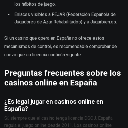
los hábitos de juego.
Enlaces visibles a FEJAR (Federación Española de
Jugadores de Azar Rehabilitados) y a Jugarbien.es.
Si un casino que opera en España no ofrece estos
mecanismos de control, es recomendable comprobar de
nuevo que su licencia continúa vigente.
Preguntas frecuentes sobre los
casinos online en España
¿Es legal jugar en casinos online en
España?
Sí, siempre que el casino tenga licencia DGOJ. España
regula el juego online desde 2011. Los casinos online