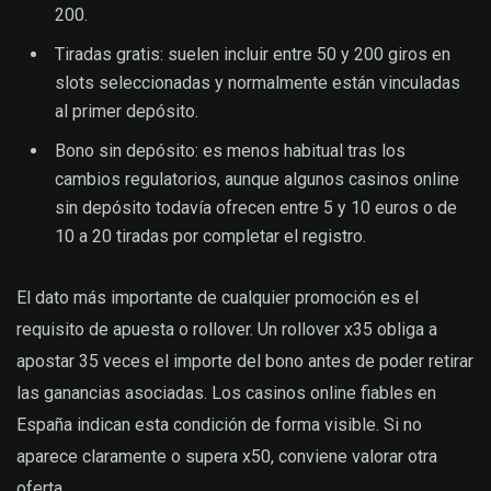
200.
Tiradas gratis: suelen incluir entre 50 y 200 giros en
slots seleccionadas y normalmente están vinculadas
al primer depósito.
Bono sin depósito: es menos habitual tras los
cambios regulatorios, aunque algunos casinos online
sin depósito todavía ofrecen entre 5 y 10 euros o de
10 a 20 tiradas por completar el registro.
El dato más importante de cualquier promoción es el
requisito de apuesta o rollover. Un rollover x35 obliga a
apostar 35 veces el importe del bono antes de poder retirar
las ganancias asociadas. Los casinos online fiables en
España indican esta condición de forma visible. Si no
aparece claramente o supera x50, conviene valorar otra
oferta.