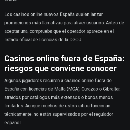
Los casinos online nuevos España suelen lanzar
promociones más llamativas para atraer usuarios. Antes de
aceptar una, comprueba que el operador aparece en el
listado oficial de licencias de la DGOJ.
Casinos online fuera de España:
riesgos que conviene conocer
Algunos jugadores recurren a casinos online fuera de
España con licencias de Malta (MGA), Curazao o Gibraltar,
atraídos por catálogos más extensos o bonos menos
limitados. Aunque muchos de estos sitios funcionan
técnicamente, no están supervisados por el regulador
español.