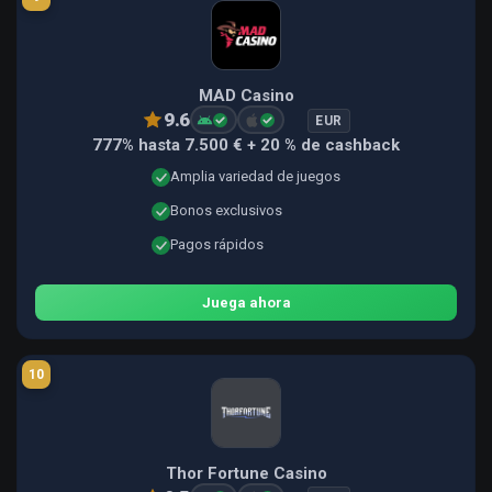
MAD Casino
9.6
EUR
777% hasta 7.500 € + 20 % de cashback
Amplia variedad de juegos
Bonos exclusivos
Pagos rápidos
Juega ahora
10
Thor Fortune Casino