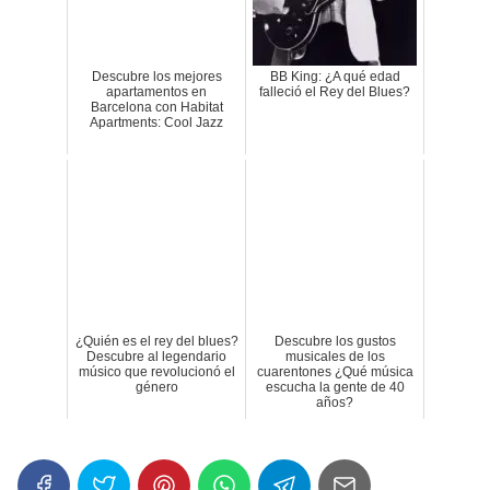
Descubre los mejores
BB King: ¿A qué edad
apartamentos en
falleció el Rey del Blues?
Barcelona con Habitat
Apartments: Cool Jazz
¿Quién es el rey del blues?
Descubre los gustos
Descubre al legendario
musicales de los
músico que revolucionó el
cuarentones ¿Qué música
género
escucha la gente de 40
años?