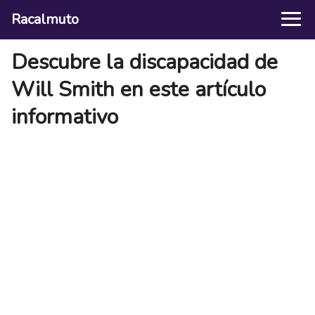
Racalmuto
Descubre la discapacidad de
Will Smith en este artículo
informativo