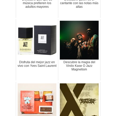
música prefieren los
cantante con las notas más
adultos mayores
altas
Disfruta del mejor jazz en
Descubre la magia del
vivo con Yves Saint Laurent
Vinilo Kase O Jazz
Magnetism