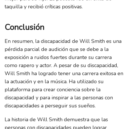
taquilla y recibió críticas positivas.
Conclusión
En resumen, la discapacidad de Will Smith es una
pérdida parcial de audición que se debe a la
exposición a ruidos fuertes durante su carrera
como rapero y actor. A pesar de su discapacidad,
Will Smith ha logrado tener una carrera exitosa en
la actuación y en la música. Ha utilizado su
plataforma para crear conciencia sobre la
discapacidad y para inspirar a las personas con
discapacidades a perseguir sus sueños.
La historia de Will Smith demuestra que las
personas con discapacidades pueden lograr