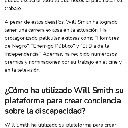
pueda escuchar todo lo que necesita para hacer su
trabajo.
A pesar de estos desafíos, Will Smith ha logrado
tener una carrera exitosa en la actuación. Ha
protagonizado películas exitosas como "Hombres
de Negro", "Enemigo Público" y "El Día de la
Independencia". Además, ha recibido numerosos
premios y nominaciones por su trabajo en el cine y
en la televisión.
¿Cómo ha utilizado Will Smith su
plataforma para crear conciencia
sobre la discapacidad?
Will Smith ha utilizado su plataforma para crear