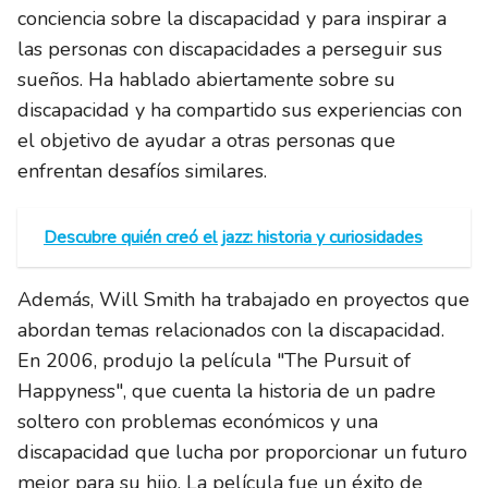
conciencia sobre la discapacidad y para inspirar a
las personas con discapacidades a perseguir sus
sueños. Ha hablado abiertamente sobre su
discapacidad y ha compartido sus experiencias con
el objetivo de ayudar a otras personas que
enfrentan desafíos similares.
Descubre quién creó el jazz: historia y curiosidades
Además, Will Smith ha trabajado en proyectos que
abordan temas relacionados con la discapacidad.
En 2006, produjo la película "The Pursuit of
Happyness", que cuenta la historia de un padre
soltero con problemas económicos y una
discapacidad que lucha por proporcionar un futuro
mejor para su hijo. La película fue un éxito de