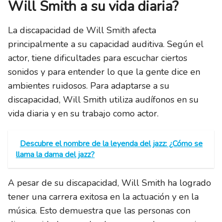
Will Smith a su vida diaria?
La discapacidad de Will Smith afecta
principalmente a su capacidad auditiva. Según el
actor, tiene dificultades para escuchar ciertos
sonidos y para entender lo que la gente dice en
ambientes ruidosos. Para adaptarse a su
discapacidad, Will Smith utiliza audífonos en su
vida diaria y en su trabajo como actor.
Descubre el nombre de la leyenda del jazz: ¿Cómo se
llama la dama del jazz?
A pesar de su discapacidad, Will Smith ha logrado
tener una carrera exitosa en la actuación y en la
música. Esto demuestra que las personas con