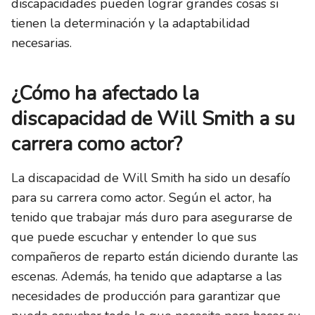
discapacidades pueden lograr grandes cosas si
tienen la determinación y la adaptabilidad
necesarias.
¿Cómo ha afectado la
discapacidad de Will Smith a su
carrera como actor?
La discapacidad de Will Smith ha sido un desafío
para su carrera como actor. Según el actor, ha
tenido que trabajar más duro para asegurarse de
que puede escuchar y entender lo que sus
compañeros de reparto están diciendo durante las
escenas. Además, ha tenido que adaptarse a las
necesidades de producción para garantizar que