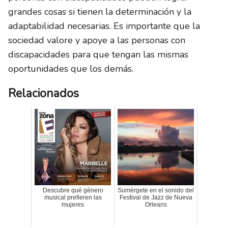
grandes cosas si tienen la determinación y la
adaptabilidad necesarias. Es importante que la
sociedad valore y apoye a las personas con
discapacidades para que tengan las mismas
oportunidades que los demás.
Relacionados
Descubre qué género
Sumérgete en el sonido del
musical prefieren las
Festival de Jazz de Nueva
mujeres
Orleans