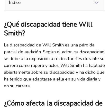
Índice
¿Qué discapacidad tiene Will
Smith?
La discapacidad de Will Smith es una pérdida
parcial de audición. Según el actor, su discapacidad
se debe a la exposición a ruidos fuertes durante su
carrera como rapero y actor. Will Smith ha hablado
abiertamente sobre su discapacidad y ha dicho que
ha tenido que adaptarse a ella en su vida diaria y
en su carrera.
¿Cómo afecta la discapacidad de