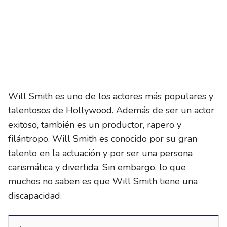
Will Smith es uno de los actores más populares y
talentosos de Hollywood. Además de ser un actor
exitoso, también es un productor, rapero y
filántropo. Will Smith es conocido por su gran
talento en la actuación y por ser una persona
carismática y divertida. Sin embargo, lo que
muchos no saben es que Will Smith tiene una
discapacidad.