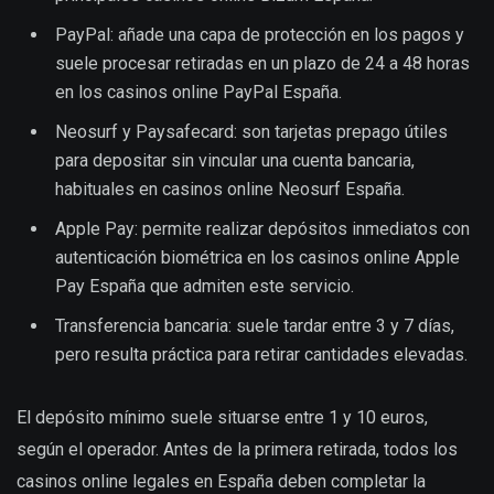
PayPal: añade una capa de protección en los pagos y
suele procesar retiradas en un plazo de 24 a 48 horas
en los casinos online PayPal España.
Neosurf y Paysafecard: son tarjetas prepago útiles
para depositar sin vincular una cuenta bancaria,
habituales en casinos online Neosurf España.
Apple Pay: permite realizar depósitos inmediatos con
autenticación biométrica en los casinos online Apple
Pay España que admiten este servicio.
Transferencia bancaria: suele tardar entre 3 y 7 días,
pero resulta práctica para retirar cantidades elevadas.
El depósito mínimo suele situarse entre 1 y 10 euros,
según el operador. Antes de la primera retirada, todos los
casinos online legales en España deben completar la