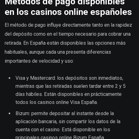
Métodos de pago disponibles
en los casinos online españoles
El método de pago influye directamente tanto en la rapidez
del depósito como en el tiempo necesario para cobrar una
retirada. En España están disponibles las opciones más
habituales, aunque cada una presenta diferencias
importantes de velocidad y uso:
Visa y Mastercard: los depósitos son inmediatos,
mientras que las retiradas suelen tardar entre 2 y 5
días hábiles. Están disponibles en prácticamente
todos los casinos online Visa España.
Bizum: permite depositar al instante desde la
aplicación bancaria, sin compartir los datos de la
cuenta con el casino. Está disponible en los
principales casinos online Bizum España.