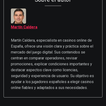
Martín Caldera
Martín Caldera, especialista en casinos online de
España, ofrece una visión clara y práctica sobre el
mercado del juego digital. Sus contenidos se
centran en comparar operadores, revisar
promociones, explicar condiciones importantes y
destacar aspectos clave como licencias,
seguridad y experiencia de usuario. Su objetivo es
ayudar a los jugadores españoles a elegir casinos
online fiables y adaptados a sus necesidades.