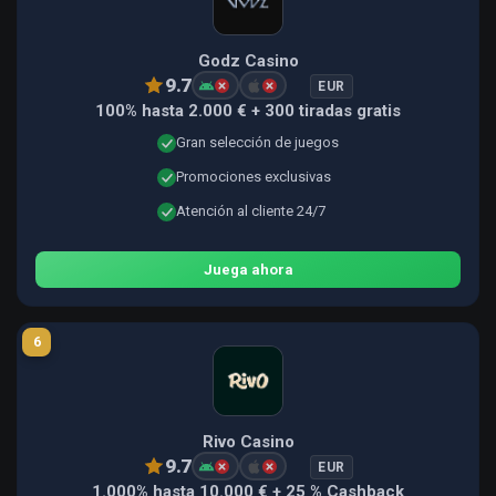
Godz Casino
9.7
EUR
100% hasta 2.000 € + 300 tiradas gratis
Gran selección de juegos
Promociones exclusivas
Atención al cliente 24/7
Juega ahora
6
Rivo Casino
9.7
EUR
1.000% hasta 10.000 € + 25 % Cashback