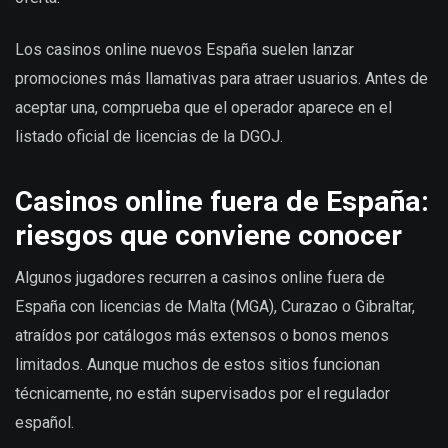
Los casinos online nuevos España suelen lanzar
promociones más llamativas para atraer usuarios. Antes de
aceptar una, comprueba que el operador aparece en el
listado oficial de licencias de la DGOJ.
Casinos online fuera de España:
riesgos que conviene conocer
Algunos jugadores recurren a casinos online fuera de
España con licencias de Malta (MGA), Curazao o Gibraltar,
atraídos por catálogos más extensos o bonos menos
limitados. Aunque muchos de estos sitios funcionan
técnicamente, no están supervisados por el regulador
español.