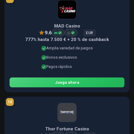
MAD Casino
9.6
EUR
777% hasta 7.500 € + 20 % de cashback
Amplia variedad de juegos
Bonos exclusivos
Pagos rápidos
Juega ahora
10
Thor Fortune Casino