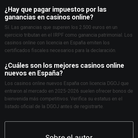
¿Hay que pagar impuestos por las
ganancias en casinos online?
Sí. Las ganancias que superen los 2.500 euros en un
ejercicio tributan en el IRPF como ganancia patrimonial. Los
casinos online con licencia en España emiten los
certificados fiscales necesarios para la declaración.
¿Cuáles son los mejores casinos online
nuevos en España?
Los casinos online nuevos España con licencia DGOJ que
entraron al mercado en 2025-2026 suelen ofrecer bonos de
bienvenida más competitivos. Verifica su estatus en el
listado oficial de la DGOJ antes de registrarte.
Sobre el autor