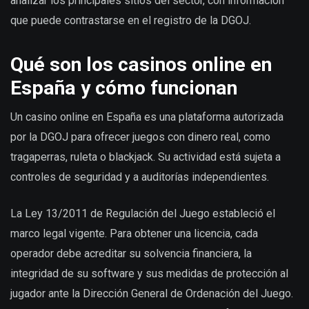
analizar los principales sitios del sector, con información
que puede contrastarse en el registro de la DGOJ.
Qué son los casinos online en
España y cómo funcionan
Un casino online en España es una plataforma autorizada
por la DGOJ para ofrecer juegos con dinero real, como
tragaperras, ruleta o blackjack. Su actividad está sujeta a
controles de seguridad y a auditorías independientes.
La Ley 13/2011 de Regulación del Juego estableció el
marco legal vigente. Para obtener una licencia, cada
operador debe acreditar su solvencia financiera, la
integridad de su software y sus medidas de protección al
jugador ante la Dirección General de Ordenación del Juego.