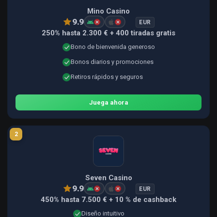
Mino Casino
9.9
EUR
250% hasta 2.300 € + 400 tiradas gratis
Bono de bienvenida generoso
Bonos diarios y promociones
Retiros rápidos y seguros
Juega ahora
2
Seven Casino
9.9
EUR
450% hasta 7.500 € + 10 % de cashback
Diseño intuitivo