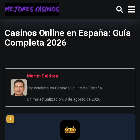
Casinos Online en España: Guía
Completa 2026
Martín Caldera
Especialista en Casinos Online de España
Última actualización: 8 de agosto de 2026
1