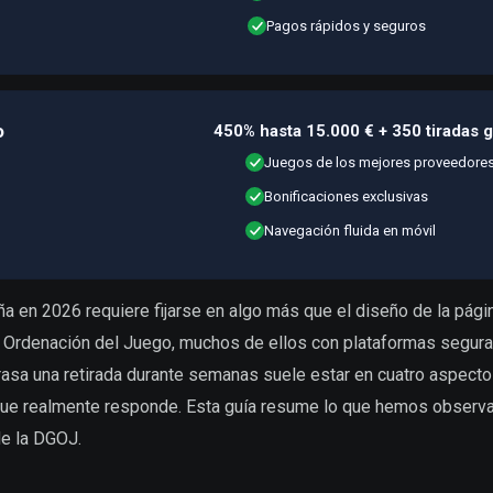
Pagos rápidos y seguros
o
450% hasta 15.000 € + 350 tiradas g
Juegos de los mejores proveedore
Bonificaciones exclusivas
Navegación fluida en móvil
ña en 2026 requiere fijarse en algo más que el diseño de la pági
 Ordenación del Juego, muchos de ellos con plataformas seguras
rasa una retirada durante semanas suele estar en cuatro aspectos
ue realmente responde. Esta guía resume lo que hemos observado 
de la DGOJ.