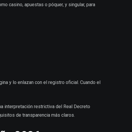
mo casino, apuestas o póquer, y singular, para
na y lo enlazan con el registro oficial. Cuando el
 interpretación restrictiva del Real Decreto
uisitos de transparencia más claros.