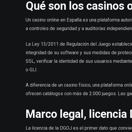
Qué son los casinos 
Un casino online en España es una plataforma autori
a controles de seguridad y a auditorías independien
La Ley 13/2011 de Regulación del Juego estableció e
integridad de su software y sus medidas de protecci
SSL, verificar la identidad de sus usuarios media
o GLI.
A diferencia de un casino físico, una plataforma on
ofrecen catálogos con más de 2.000 juegos. Las gan
Marco legal, licencia
La licencia de la DGOJ es el primer dato que convi