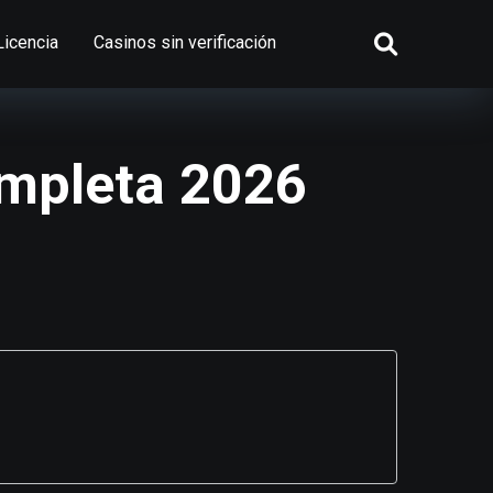
Licencia
Casinos sin verificación
ompleta 2026