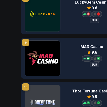
LuckyGem Casin
9.6
EUR
9
MAD Casino
9.6
EUR
10
Thor Fortune Cas
9.5