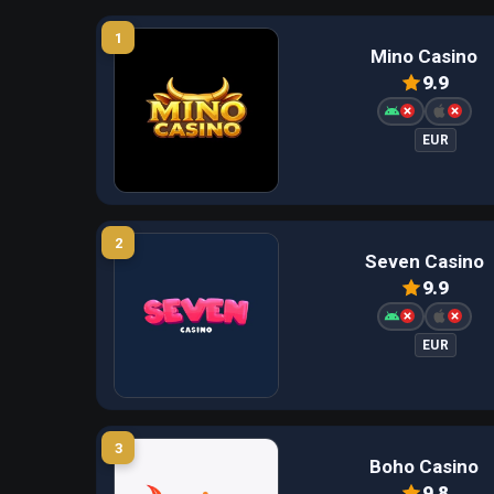
1
Mino Casino
9.9
EUR
2
Seven Casino
9.9
EUR
3
Boho Casino
9.8