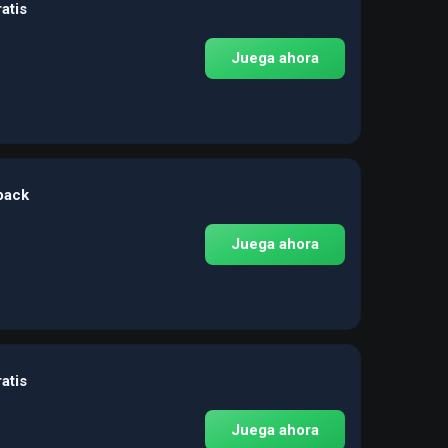
atis
Juega ahora
back
Juega ahora
atis
Juega ahora