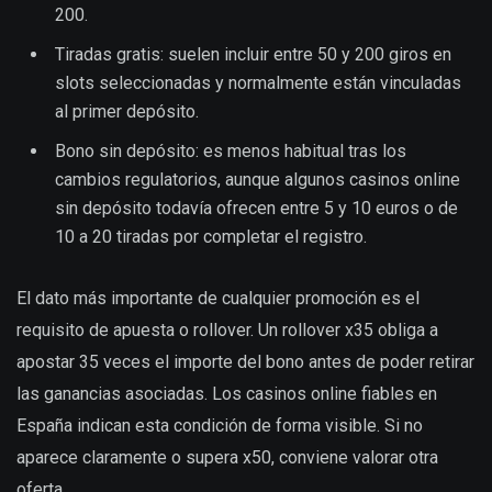
200.
Tiradas gratis: suelen incluir entre 50 y 200 giros en
slots seleccionadas y normalmente están vinculadas
al primer depósito.
Bono sin depósito: es menos habitual tras los
cambios regulatorios, aunque algunos casinos online
sin depósito todavía ofrecen entre 5 y 10 euros o de
10 a 20 tiradas por completar el registro.
El dato más importante de cualquier promoción es el
requisito de apuesta o rollover. Un rollover x35 obliga a
apostar 35 veces el importe del bono antes de poder retirar
las ganancias asociadas. Los casinos online fiables en
España indican esta condición de forma visible. Si no
aparece claramente o supera x50, conviene valorar otra
oferta.