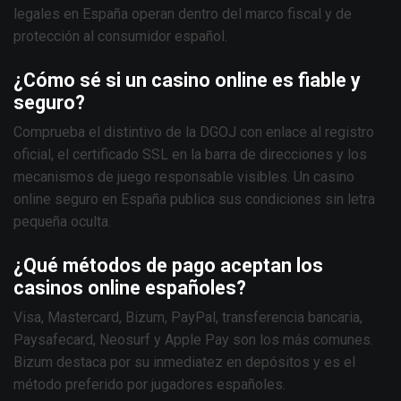
legales en España operan dentro del marco fiscal y de
protección al consumidor español.
¿Cómo sé si un casino online es fiable y
seguro?
Comprueba el distintivo de la DGOJ con enlace al registro
oficial, el certificado SSL en la barra de direcciones y los
mecanismos de juego responsable visibles. Un casino
online seguro en España publica sus condiciones sin letra
pequeña oculta.
¿Qué métodos de pago aceptan los
casinos online españoles?
Visa, Mastercard, Bizum, PayPal, transferencia bancaria,
Paysafecard, Neosurf y Apple Pay son los más comunes.
Bizum destaca por su inmediatez en depósitos y es el
método preferido por jugadores españoles.