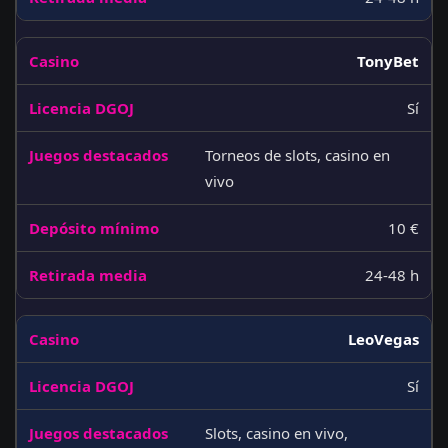
TonyBet
Sí
Torneos de slots, casino en
vivo
10 €
24-48 h
LeoVegas
Sí
Slots, casino en vivo,