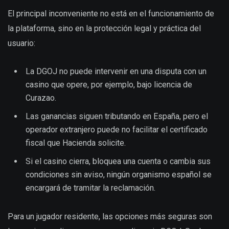
El principal inconveniente no está en el funcionamiento de
la plataforma, sino en la protección legal y práctica del
usuario:
La DGOJ no puede intervenir en una disputa con un
casino que opere, por ejemplo, bajo licencia de
Curazao.
Las ganancias siguen tributando en España, pero el
operador extranjero puede no facilitar el certificado
fiscal que Hacienda solicite.
Si el casino cierra, bloquea una cuenta o cambia sus
condiciones sin aviso, ningún organismo español se
encargará de tramitar la reclamación.
Para un jugador residente, las opciones más seguras son