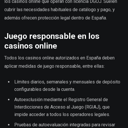
los casinos online que operan con licencia DGOJ. Suelen
cubrir las necesidades habituales de catálogo y pago, y
además ofrecen protección legal dentro de España.
Juego responsable en los
casinos online
Todos los casinos online autorizados en España deben
aplicar medidas de juego responsable, entre ellas:
Límites diarios, semanales y mensuales de depósito
configurables desde la cuenta.
Autoexclusión mediante el Registro General de
Interdicciones de Acceso al Juego (RGIAJ), que
impide acceder a todos los operadores legales.
Pruebas de autoevaluación integradas para revisar