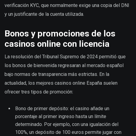
verificación KYC, que normalmente exige una copia del DNI
y un justificante de la cuenta utilizada.
Bonos y promociones de los
casinos online con licencia
La resolución del Tribunal Supremo de 2024 permitió que
los bonos de bienvenida regresaran al mercado español
bajo normas de transparencia más estrictas. En la
actualidad, los mejores casinos online España suelen
ofrecer tres tipos de promoción:
Bono de primer depósito: el casino añade un
porcentaje al primer ingreso hasta un límite
determinado. Por ejemplo, con una igualación del
100%, un depósito de 100 euros permite jugar con