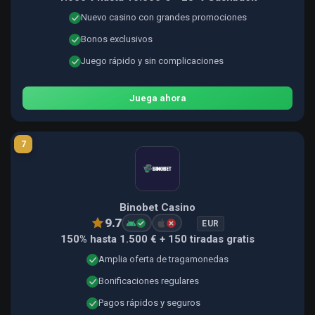
Nuevo casino con grandes promociones
Bonos exclusivos
Juego rápido y sin complicaciones
Juega ahora
7
Binobet Casino
9.7
EUR
150% hasta 1.500 € + 150 tiradas gratis
Amplia oferta de tragamonedas
Bonificaciones regulares
Pagos rápidos y seguros