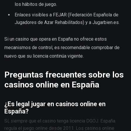
los hábitos de juego.
Enlaces visibles a FEJAR (Federación Española de
Jugadores de Azar Rehabilitados) y a Jugarbien.es.
Si un casino que opera en España no ofrece estos
mecanismos de control, es recomendable comprobar de
nuevo que su licencia continúa vigente.
Preguntas frecuentes sobre los
casinos online en España
¿Es legal jugar en casinos online en
España?
Sí, siempre que el casino tenga licencia DGOJ. España
regula el juego online desde 2011. Los casinos online