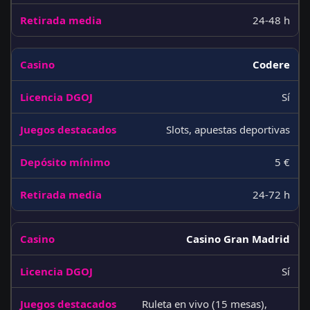
24-48 h
Codere
Sí
Slots, apuestas deportivas
5 €
24-72 h
Casino Gran Madrid
Sí
Ruleta en vivo (15 mesas),