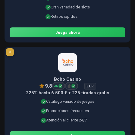
Gran variedad de slots
Retiros rápidos
Juega ahora
3
Boho Casino
9.8
EUR
225% hasta 6.500 € + 225 tiradas gratis
Catálogo variado de juegos
Promociones frecuentes
Atención al cliente 24/7