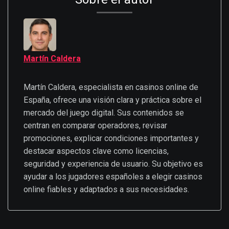
Martín Caldera
Martín Caldera, especialista en casinos online de
España, ofrece una visión clara y práctica sobre el
mercado del juego digital. Sus contenidos se
centran en comparar operadores, revisar
promociones, explicar condiciones importantes y
destacar aspectos clave como licencias,
seguridad y experiencia de usuario. Su objetivo es
ayudar a los jugadores españoles a elegir casinos
online fiables y adaptados a sus necesidades.