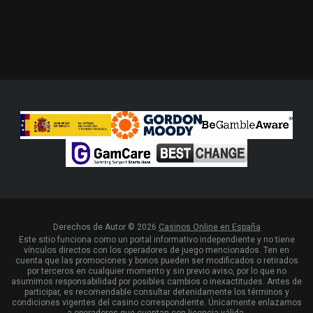
Derechos de Autor © 2026
Casinos Online en España
Este sitio funciona como un portal informativo independiente y no tiene
vínculos directos con los operadores de juego mencionados. Ten en
cuenta que las promociones y bonos pueden ser modificados o retirados
por terceros en cualquier momento y sin previo aviso, por lo que no
asumimos responsabilidad por posibles cambios o inexactitudes. Antes de
participar, es recomendable consultar detenidamente los términos y
condiciones vigentes del casino correspondiente. Únicamente enlazamos