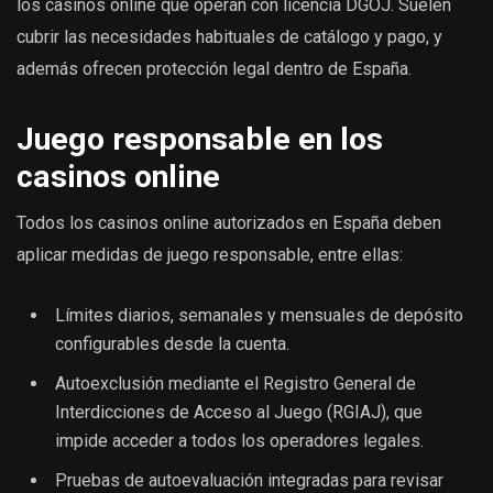
los casinos online que operan con licencia DGOJ. Suelen
cubrir las necesidades habituales de catálogo y pago, y
además ofrecen protección legal dentro de España.
Juego responsable en los
casinos online
Todos los casinos online autorizados en España deben
aplicar medidas de juego responsable, entre ellas:
Límites diarios, semanales y mensuales de depósito
configurables desde la cuenta.
Autoexclusión mediante el Registro General de
Interdicciones de Acceso al Juego (RGIAJ), que
impide acceder a todos los operadores legales.
Pruebas de autoevaluación integradas para revisar