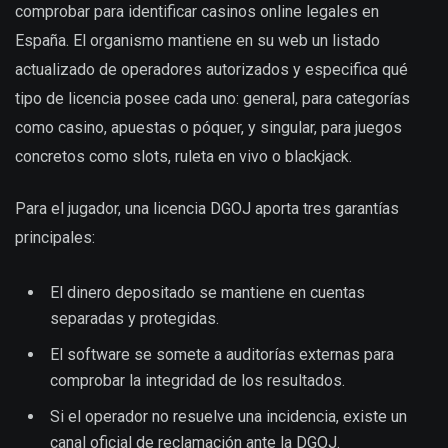
comprobar para identificar casinos online legales en
España. El organismo mantiene en su web un listado
actualizado de operadores autorizados y especifica qué
tipo de licencia posee cada uno: general, para categorías
como casino, apuestas o póquer, y singular, para juegos
concretos como slots, ruleta en vivo o blackjack.
Para el jugador, una licencia DGOJ aporta tres garantías
principales:
El dinero depositado se mantiene en cuentas
separadas y protegidas.
El software se somete a auditorías externas para
comprobar la integridad de los resultados.
Si el operador no resuelve una incidencia, existe un
canal oficial de reclamación ante la DGOJ.