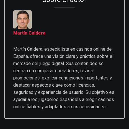
Martín Caldera
Martín Caldera, especialista en casinos online de
España, ofrece una visión clara y práctica sobre el
mercado del juego digital. Sus contenidos se
centran en comparar operadores, revisar
promociones, explicar condiciones importantes y
destacar aspectos clave como licencias,
seguridad y experiencia de usuario. Su objetivo es
ayudar a los jugadores españoles a elegir casinos
online fiables y adaptados a sus necesidades.