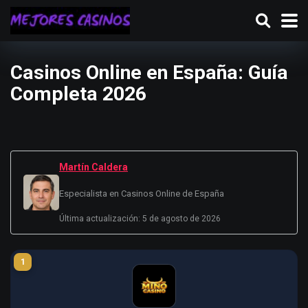
Casinos Online en España: Guía
Completa 2026
Martín Caldera
Especialista en Casinos Online de España
Última actualización: 5 de agosto de 2026
1