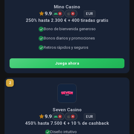
Mino Casino
9.9
EUR
250% hasta 2.300 € + 400 tiradas gratis
Bono de bienvenida generoso
Bonos diarios y promociones
Retiros rápidos y seguros
Juega ahora
2
Seven Casino
9.9
EUR
450% hasta 7.500 € + 10 % de cashback
Diseño intuitivo