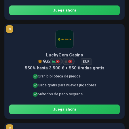
Juega ahora
8
LuckyGem Casino
9.6
EUR
550% hasta 3.500 € + 550 tiradas gratis
Gran biblioteca de juegos
Giros gratis para nuevos jugadores
Métodos de pago seguros
Juega ahora
9