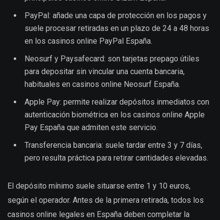
PayPal: añade una capa de protección en los pagos y
suele procesar retiradas en un plazo de 24 a 48 horas
en los casinos online PayPal España.
Neosurf y Paysafecard: son tarjetas prepago útiles
para depositar sin vincular una cuenta bancaria,
habituales en casinos online Neosurf España.
Apple Pay: permite realizar depósitos inmediatos con
autenticación biométrica en los casinos online Apple
Pay España que admiten este servicio.
Transferencia bancaria: suele tardar entre 3 y 7 días,
pero resulta práctica para retirar cantidades elevadas.
El depósito mínimo suele situarse entre 1 y 10 euros,
según el operador. Antes de la primera retirada, todos los
casinos online legales en España deben completar la