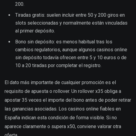
200.
Tiradas gratis: suelen incluir entre 50 y 200 giros en
slots seleccionadas y normalmente están vinculadas
al primer depósito.
Bono sin depósito: es menos habitual tras los
cambios regulatorios, aunque algunos casinos online
sin depósito todavía ofrecen entre 5 y 10 euros o de
10 a 20 tiradas por completar el registro.
El dato más importante de cualquier promoción es el
requisito de apuesta o rollover. Un rollover x35 obliga a
apostar 35 veces el importe del bono antes de poder retirar
las ganancias asociadas. Los casinos online fiables en
España indican esta condición de forma visible. Si no
aparece claramente o supera x50, conviene valorar otra
oferta.