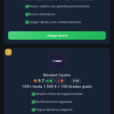
Nuevo casino con grandes promociones
Bonos exclusivos
Juego rápido y sin complicaciones
Juega ahora
7
Binobet Casino
9.7
EUR
150% hasta 1.500 € + 150 tiradas gratis
Amplia oferta de tragamonedas
Bonificaciones regulares
Pagos rápidos y seguros