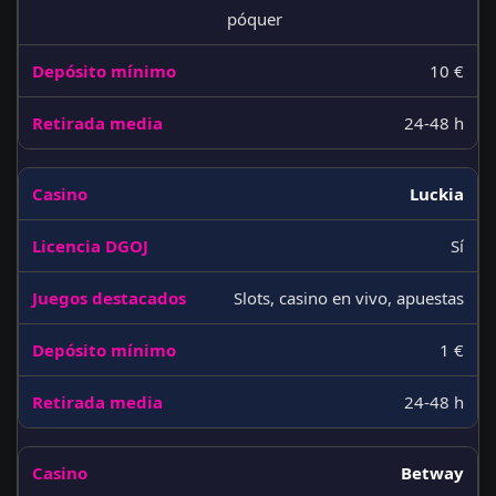
póquer
10 €
24-48 h
Luckia
Sí
Slots, casino en vivo, apuestas
1 €
24-48 h
Betway