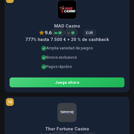
MAD Casino
9.6
EUR
777% hasta 7.500 € + 20 % de cashback
Amplia variedad de juegos
Bonos exclusivos
Pagos rápidos
Juega ahora
10
Thor Fortune Casino