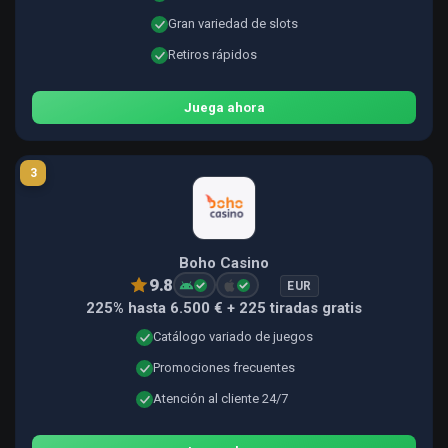
Gran variedad de slots
Retiros rápidos
Juega ahora
3
Boho Casino
9.8
EUR
225% hasta 6.500 € + 225 tiradas gratis
Catálogo variado de juegos
Promociones frecuentes
Atención al cliente 24/7