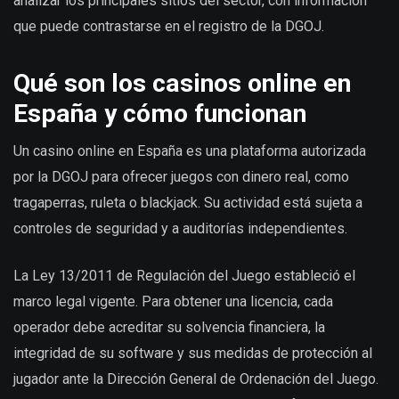
analizar los principales sitios del sector, con información
que puede contrastarse en el registro de la DGOJ.
Qué son los casinos online en
España y cómo funcionan
Un casino online en España es una plataforma autorizada
por la DGOJ para ofrecer juegos con dinero real, como
tragaperras, ruleta o blackjack. Su actividad está sujeta a
controles de seguridad y a auditorías independientes.
La Ley 13/2011 de Regulación del Juego estableció el
marco legal vigente. Para obtener una licencia, cada
operador debe acreditar su solvencia financiera, la
integridad de su software y sus medidas de protección al
jugador ante la Dirección General de Ordenación del Juego.