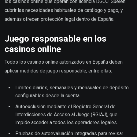
los casinos online que operan con licencia DGOJ. Suelen
cubrir las necesidades habituales de catálogo y pago, y
además ofrecen protección legal dentro de España.
Juego responsable en los
casinos online
Todos los casinos online autorizados en España deben
aplicar medidas de juego responsable, entre ellas:
Límites diarios, semanales y mensuales de depósito
configurables desde la cuenta.
Autoexclusión mediante el Registro General de
Interdicciones de Acceso al Juego (RGIAJ), que
impide acceder a todos los operadores legales.
Pruebas de autoevaluación integradas para revisar