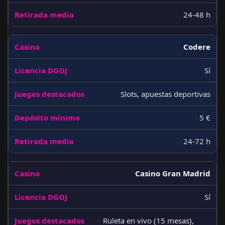
24-48 h
Codere
Sí
Slots, apuestas deportivas
5 €
24-72 h
Casino Gran Madrid
Sí
Ruleta en vivo (15 mesas),