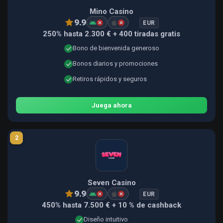
Mino Casino
9.9
EUR
250% hasta 2.300 € + 400 tiradas gratis
Bono de bienvenida generoso
Bonos diarios y promociones
Retiros rápidos y seguros
Juega ahora
2
Seven Casino
9.9
EUR
450% hasta 7.500 € + 10 % de cashback
Diseño intuitivo