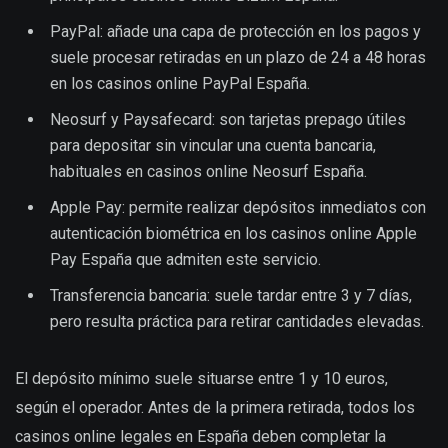
PayPal: añade una capa de protección en los pagos y
suele procesar retiradas en un plazo de 24 a 48 horas
en los casinos online PayPal España.
Neosurf y Paysafecard: son tarjetas prepago útiles
para depositar sin vincular una cuenta bancaria,
habituales en casinos online Neosurf España.
Apple Pay: permite realizar depósitos inmediatos con
autenticación biométrica en los casinos online Apple
Pay España que admiten este servicio.
Transferencia bancaria: suele tardar entre 3 y 7 días,
pero resulta práctica para retirar cantidades elevadas.
El depósito mínimo suele situarse entre 1 y 10 euros,
según el operador. Antes de la primera retirada, todos los
casinos online legales en España deben completar la