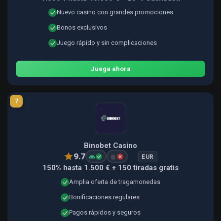
Nuevo casino con grandes promociones
Bonos exclusivos
Juego rápido y sin complicaciones
Juega ahora
7
Binobet Casino
9.7
EUR
150% hasta 1.500 € + 150 tiradas gratis
Amplia oferta de tragamonedas
Bonificaciones regulares
Pagos rápidos y seguros