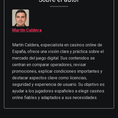
Martín Caldera
Martín Caldera, especialista en casinos online de
España, ofrece una visión clara y práctica sobre el
mercado del juego digital. Sus contenidos se
centran en comparar operadores, revisar
promociones, explicar condiciones importantes y
destacar aspectos clave como licencias,
seguridad y experiencia de usuario. Su objetivo es
ayudar a los jugadores españoles a elegir casinos
online fiables y adaptados a sus necesidades.