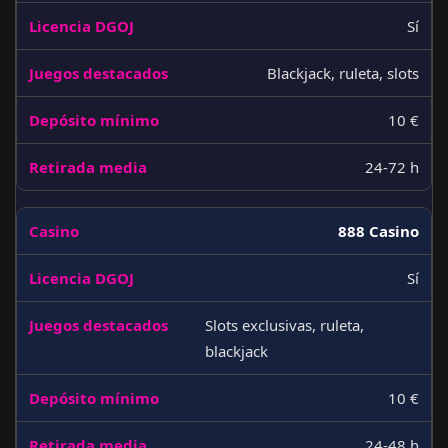
Sí
Blackjack, ruleta, slots
10 €
24-72 h
888 Casino
Sí
Slots exclusivas, ruleta,
blackjack
10 €
24-48 h