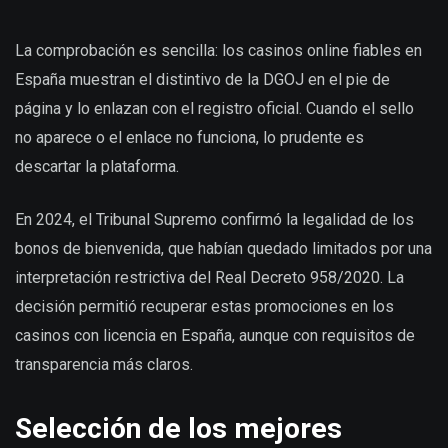
La comprobación es sencilla: los casinos online fiables en
España muestran el distintivo de la DGOJ en el pie de
página y lo enlazan con el registro oficial. Cuando el sello
no aparece o el enlace no funciona, lo prudente es
descartar la plataforma.
En 2024, el Tribunal Supremo confirmó la legalidad de los
bonos de bienvenida, que habían quedado limitados por una
interpretación restrictiva del Real Decreto 958/2020. La
decisión permitió recuperar estas promociones en los
casinos con licencia en España, aunque con requisitos de
transparencia más claros.
Selección de los mejores