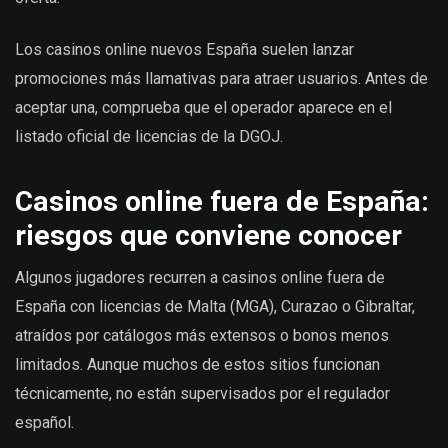
Los casinos online nuevos España suelen lanzar
promociones más llamativas para atraer usuarios. Antes de
aceptar una, comprueba que el operador aparece en el
listado oficial de licencias de la DGOJ.
Casinos online fuera de España:
riesgos que conviene conocer
Algunos jugadores recurren a casinos online fuera de
España con licencias de Malta (MGA), Curazao o Gibraltar,
atraídos por catálogos más extensos o bonos menos
limitados. Aunque muchos de estos sitios funcionan
técnicamente, no están supervisados por el regulador
español.