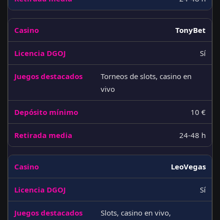
TonyBet
Sí
Torneos de slots, casino en
vivo
10 €
24-48 h
LeoVegas
Sí
Slots, casino en vivo,