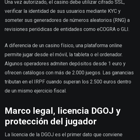
Una vez autorizado, el casino debe utilizar cifrado SSL,
verificar la identidad de sus usuarios mediante KYC y
someter sus generadores de números aleatorios (RNG) a
revisiones periódicas de entidades como eCOGRA o GLI.
A diferencia de un casino físico, una plataforma online
permite jugar desde el móvil, la tableta o el ordenador.
Algunos operadores admiten depósitos desde 1 euro y
ofrecen catálogos con más de 2.000 juegos. Las ganancias
tributan en el IRPF cuando superan los 2.500 euros dentro
de un mismo ejercicio fiscal.
Marco legal, licencia DGOJ y
protección del jugador
La licencia de la DGOJ es el primer dato que conviene