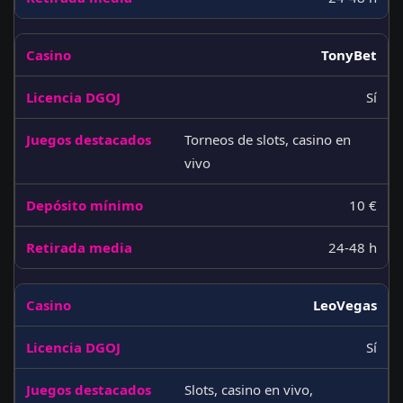
TonyBet
Sí
Torneos de slots, casino en
vivo
10 €
24-48 h
LeoVegas
Sí
Slots, casino en vivo,