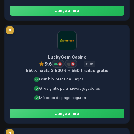
Juega ahora
8
LuckyGem Casino
9.6
EUR
550% hasta 3.500 € + 550 tiradas gratis
Gran biblioteca de juegos
Giros gratis para nuevos jugadores
Métodos de pago seguros
Juega ahora
9