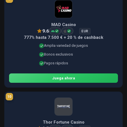
MAD Casino
9.6
EUR
777% hasta 7.500 € + 20 % de cashback
Amplia variedad de juegos
Bonos exclusivos
Pagos rápidos
Juega ahora
10
Thor Fortune Casino