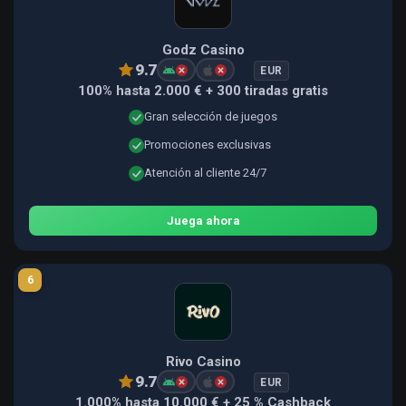
Godz Casino
9.7
EUR
100% hasta 2.000 € + 300 tiradas gratis
Gran selección de juegos
Promociones exclusivas
Atención al cliente 24/7
Juega ahora
6
Rivo Casino
9.7
EUR
1.000% hasta 10.000 € + 25 % Cashback