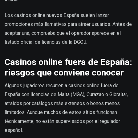
Los casinos online nuevos España suelen lanzar
promociones más llamativas para atraer usuarios. Antes de
aceptar una, comprueba que el operador aparece en el
listado oficial de licencias de la DGOJ.
Casinos online fuera de España:
riesgos que conviene conocer
Algunos jugadores recurren a casinos online fuera de
España con licencias de Malta (MGA), Curazao o Gibraltar,
atraídos por catálogos más extensos o bonos menos
limitados. Aunque muchos de estos sitios funcionan
técnicamente, no están supervisados por el regulador
español.