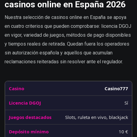
casinos online en España 2026
Nuestra selección de casinos online en España se apoya
en cuatro criterios que pueden comprobarse: licencia DGOJ
en vigor, variedad de juegos, métodos de pago disponibles
y tiempos reales de retirada. Quedan fuera los operadores
sin autorización española y aquellos que acumulan
reclamaciones reiteradas sin resolver ante el regulador.
Casino777
Sí
Slots, ruleta en vivo, blackjack
10 €