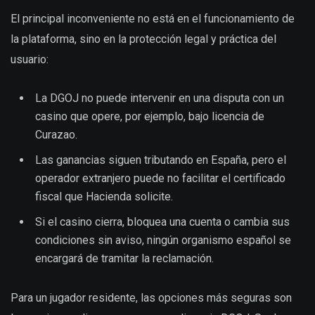
El principal inconveniente no está en el funcionamiento de
la plataforma, sino en la protección legal y práctica del
usuario:
La DGOJ no puede intervenir en una disputa con un
casino que opere, por ejemplo, bajo licencia de
Curazao.
Las ganancias siguen tributando en España, pero el
operador extranjero puede no facilitar el certificado
fiscal que Hacienda solicite.
Si el casino cierra, bloquea una cuenta o cambia sus
condiciones sin aviso, ningún organismo español se
encargará de tramitar la reclamación.
Para un jugador residente, las opciones más seguras son