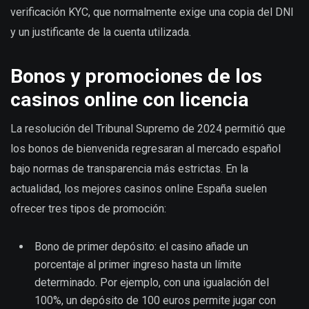
verificación KYC, que normalmente exige una copia del DNI
y un justificante de la cuenta utilizada.
Bonos y promociones de los
casinos online con licencia
La resolución del Tribunal Supremo de 2024 permitió que
los bonos de bienvenida regresaran al mercado español
bajo normas de transparencia más estrictas. En la
actualidad, los mejores casinos online España suelen
ofrecer tres tipos de promoción:
Bono de primer depósito: el casino añade un
porcentaje al primer ingreso hasta un límite
determinado. Por ejemplo, con una igualación del
100%, un depósito de 100 euros permite jugar con