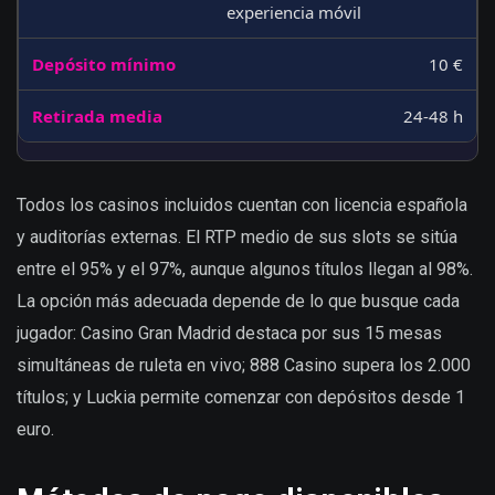
experiencia móvil
10 €
24-48 h
Todos los casinos incluidos cuentan con licencia española
y auditorías externas. El RTP medio de sus slots se sitúa
entre el 95% y el 97%, aunque algunos títulos llegan al 98%.
La opción más adecuada depende de lo que busque cada
jugador: Casino Gran Madrid destaca por sus 15 mesas
simultáneas de ruleta en vivo; 888 Casino supera los 2.000
títulos; y Luckia permite comenzar con depósitos desde 1
euro.