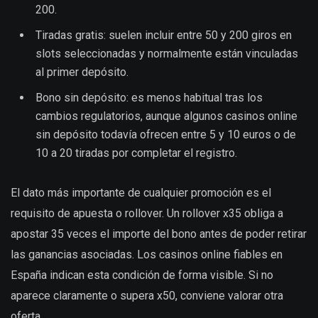
200.
Tiradas gratis: suelen incluir entre 50 y 200 giros en
slots seleccionadas y normalmente están vinculadas
al primer depósito.
Bono sin depósito: es menos habitual tras los
cambios regulatorios, aunque algunos casinos online
sin depósito todavía ofrecen entre 5 y 10 euros o de
10 a 20 tiradas por completar el registro.
El dato más importante de cualquier promoción es el
requisito de apuesta o rollover. Un rollover x35 obliga a
apostar 35 veces el importe del bono antes de poder retirar
las ganancias asociadas. Los casinos online fiables en
España indican esta condición de forma visible. Si no
aparece claramente o supera x50, conviene valorar otra
oferta.